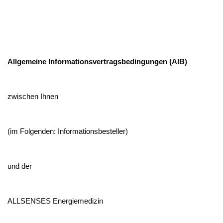
Allgemeine Informationsvertragsbedingungen (AIB)
zwischen Ihnen
(im Folgenden: Informationsbesteller)
und der
ALLSENSES Energiemedizin