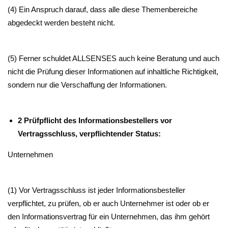
(4) Ein Anspruch darauf, dass alle diese Themenbereiche
abgedeckt werden besteht nicht.
(5) Ferner schuldet ALLSENSES auch keine Beratung und auch
nicht die Prüfung dieser Informationen auf inhaltliche Richtigkeit,
sondern nur die Verschaffung der Informationen.
2 Prüfpflicht des Informationsbestellers vor
Vertragsschluss, verpflichtender Status:
Unternehmen
(1) Vor Vertragsschluss ist jeder Informationsbesteller
verpflichtet, zu prüfen, ob er auch Unternehmer ist oder ob er
den Informationsvertrag für ein Unternehmen, das ihm gehört