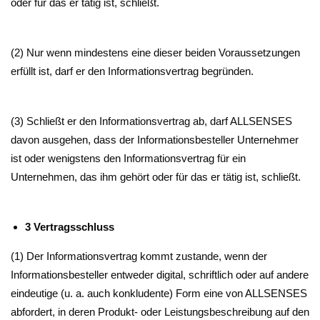
oder für das er tätig ist, schließt.
(2) Nur wenn mindestens eine dieser beiden Voraussetzungen
erfüllt ist, darf er den Informationsvertrag begründen.
(3) Schließt er den Informationsvertrag ab, darf ALLSENSES
davon ausgehen, dass der Informationsbesteller Unternehmer
ist oder wenigstens den Informationsvertrag für ein
Unternehmen, das ihm gehört oder für das er tätig ist, schließt.
3 Vertragsschluss
(1) Der Informationsvertrag kommt zustande, wenn der
Informationsbesteller entweder digital, schriftlich oder auf andere
eindeutige (u. a. auch konkludente) Form eine von ALLSENSES
abfordert, in deren Produkt- oder Leistungsbeschreibung auf den