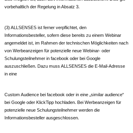
vorbehaltlich der Regelung in Absatz 3.
(3) ALLSENSES ist ferner verpflichtet, den
Informationsbesteller, sofern diese bereits zu einem Webinar
angemeldet ist, im Rahmen der technischen Möglichkeiten nach
von Werbeanzeigen für potenzielle neue Webinar- oder
Schulungsteilnehmer in facebook oder bei Google
auszuschließen. Dazu muss ALLSENSES die E-Mail-Adresse
in eine
Custom Audience bei facebook oder in eine „similar audience“
bei Google oder KlickTipp hochladen. Bei Werbeanzeigen für
potenzielle neue Schulungsteilnehmer werden die
Informationsbesteller ausgeschlossen.