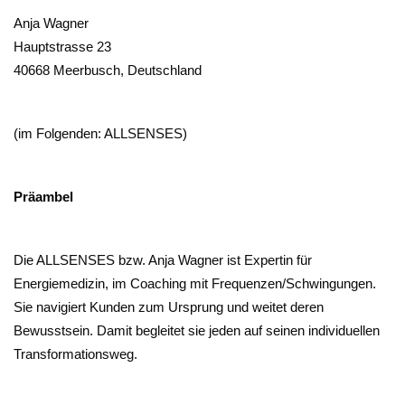
Anja Wagner
Hauptstrasse 23
40668 Meerbusch, Deutschland
(im Folgenden: ALLSENSES)
Präambel
Die ALLSENSES bzw. Anja Wagner ist Expertin für
Energiemedizin, im Coaching mit Frequenzen/Schwingungen.
Sie navigiert Kunden zum Ursprung und weitet deren
Bewusstsein. Damit begleitet sie jeden auf seinen individuellen
Transformationsweg.