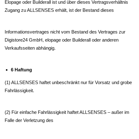
Elopage oder Builderall ist und über dieses Vertragsverhältnis
Zugang zu ALLSENSES erhält, ist der Bestand dieses
Informationsvertrages nicht vom Bestand des Vertrages zur
Digistore24 GmbH, elopage oder Builderall oder anderen
Verkaufsseiten abhängig.
6 Haftung
(1) ALLSENSES haftet unbeschränkt nur für Vorsatz und grobe
Fahrlässigkeit.
(2) Für einfache Fahrlässigkeit haftet ALLSENSES – außer im
Falle der Verletzung des