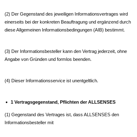
(2) Der Gegenstand des jeweiligen Informationsvertrages wird
einerseits bei der konkreten Beauftragung und ergänzend durch
diese Allgemeinen Informationsbedingungen (AIB) bestimmt.
(3) Der Informationsbesteller kann den Vertrag jederzeit, ohne
Angabe von Gründen und formlos beenden.
(4) Dieser Informationsservice ist unentgeltlich.
1 Vertragsgegenstand, Pflichten der ALLSENSES
(1) Gegenstand des Vertrages ist, dass ALLSENSES den
Informationsbesteller mit