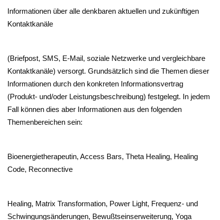
Informationen über alle denkbaren aktuellen und zukünftigen
Kontaktkanäle
(Briefpost, SMS, E-Mail, soziale Netzwerke und vergleichbare
Kontaktkanäle) versorgt. Grundsätzlich sind die Themen dieser
Informationen durch den konkreten Informationsvertrag
(Produkt- und/oder Leistungsbeschreibung) festgelegt. In jedem
Fall können dies aber Informationen aus den folgenden
Themenbereichen sein:
Bioenergietherapeutin, Access Bars, Theta Healing, Healing
Code, Reconnective
Healing, Matrix Transformation, Power Light, Frequenz- und
Schwingungsänderungen, Bewußtseinserweiterung, Yoga