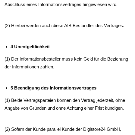
Abschluss eines Informationsvertrages hingewiesen wird.
(2) Hierbei werden auch diese AIB Bestandteil des Vertrages.
4 Unentgeltlichkeit
(1) Der Informationsbesteller muss kein Geld für die Beziehung
der Informationen zahlen.
5 Beendigung des Informationsvertrages
(1) Beide Vertragsparteien können den Vertrag jederzeit, ohne
Angabe von Gründen und ohne Achtung einer Frist kündigen.
(2) Sofern der Kunde parallel Kunde der Digistore24 GmbH,