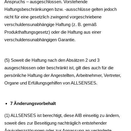
Anspruchs – ausgeschlossen. Vorstehende
Haftungsbeschränkungen bzw. -ausschlüsse gelten jedoch
nicht für eine gesetzlich zwingend vorgeschriebene
verschuldensunabhängige Haftung (z. B. gemäß
Produkthaftungsgesetz) oder die Haftung aus einer
verschuldensunabhängigen Garantie.
(5) Soweit die Haftung nach den Absätzen 2 und 3
ausgeschlossen oder beschränkt ist, gilt dies auch für die
persönliche Haftung der Angestellten, Arbeitnehmer, Vertreter,
Organe und Erfüllungsgehilfen von ALLSENSES.
7 Änderungsvorbehalt
(1) ALLSENSES ist berechtigt, diese AIB einseitig zu ändern,
soweit dies zur Beseitigung nachträglich entstehender
Äquivalenzstörungen oder zur Anpassung an veränderte