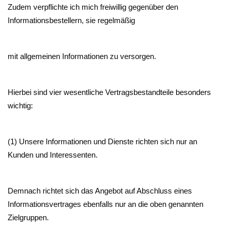
Zudem verpflichte ich mich freiwillig gegenüber den
Informationsbestellern, sie regelmäßig
mit allgemeinen Informationen zu versorgen.
Hierbei sind vier wesentliche Vertragsbestandteile besonders
wichtig:
(1) Unsere Informationen und Dienste richten sich nur an
Kunden und Interessenten.
Demnach richtet sich das Angebot auf Abschluss eines
Informationsvertrages ebenfalls nur an die oben genannten
Zielgruppen.