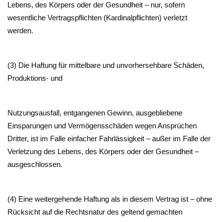
Lebens, des Körpers oder der Gesundheit – nur, sofern
wesentliche Vertragspflichten (Kardinalpflichten) verletzt
werden.
(3) Die Haftung für mittelbare und unvorhersehbare Schäden,
Produktions- und
Nutzungsausfall, entgangenen Gewinn, ausgebliebene
Einsparungen und Vermögensschäden wegen Ansprüchen
Dritter, ist im Falle einfacher Fahrlässigkeit – außer im Falle der
Verletzung des Lebens, des Körpers oder der Gesundheit –
ausgeschlossen.
(4) Eine weitergehende Haftung als in diesem Vertrag ist – ohne
Rücksicht auf die Rechtsnatur des geltend gemachten