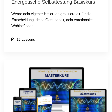
Energetische Selbsttestung Basiskurs
Werde dein eigener Heiler Ich gratuliere dir für die
Entscheidung, deine Gesundheit, dein emotionales
Wohlbefinden…
16 Lessons