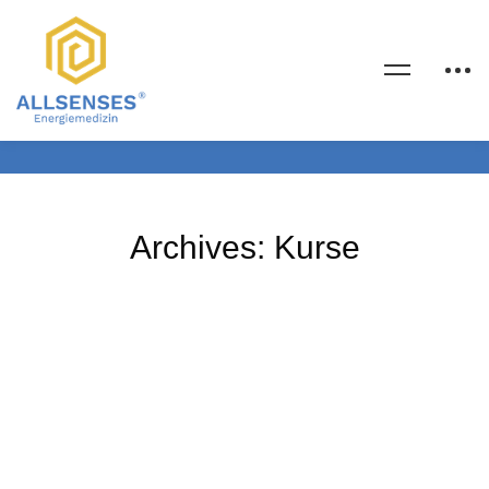
Archives: Kurse