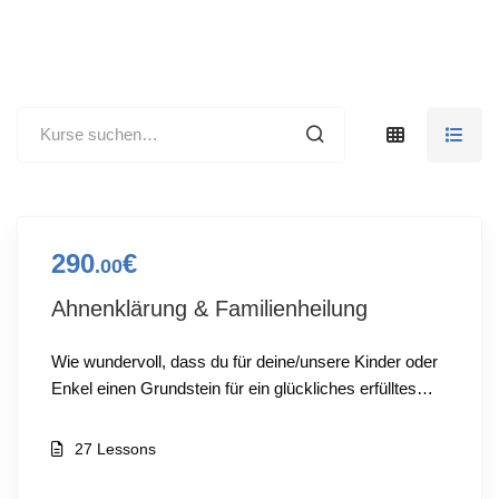
290
€
.00
Ahnenklärung & Familienheilung
Wie wundervoll, dass du für deine/unsere Kinder oder
Enkel einen Grundstein für ein glückliches erfülltes…
27 Lessons