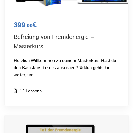
399
€
.00
Befreiung von Fremdenergie –
Masterkurs
Herzlich Willkommen zu deinem Masterkurs Hast du
den Basiskurs bereits absolviert? 💫Nun gehts hier
weiter, um…
12 Lessons