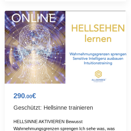
290
€
.00
Geschützt: Hellsinne trainieren
HELLSINNE AKTIVIEREN Bewusst
Wahrnehmungsgrenzen sprengen Ich sehe was, was