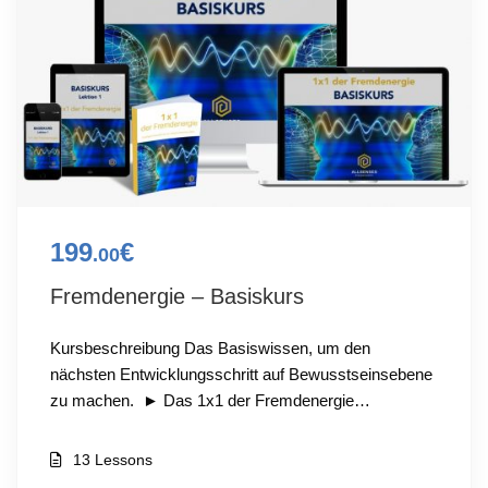
199
€
.00
Fremdenergie – Basiskurs
Kursbeschreibung Das Basiswissen, um den
nächsten Entwicklungsschritt auf Bewusstseinsebene
zu machen. ► Das 1x1 der Fremdenergie…
13 Lessons