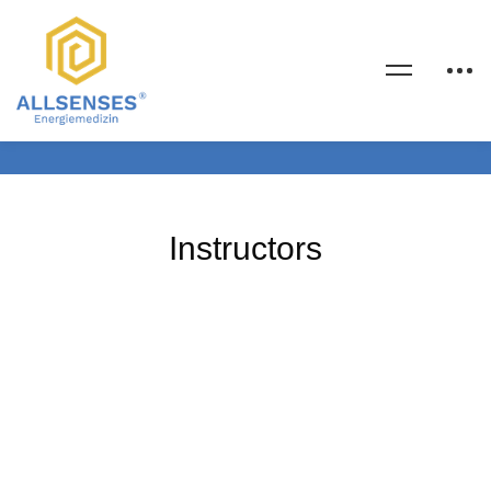
Instructors