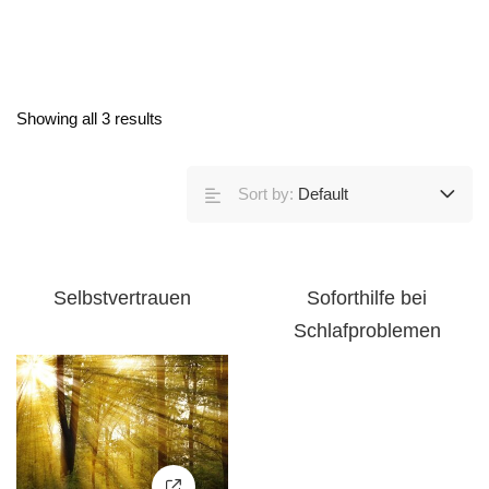
Showing all 3 results
Sort by:
Default
Selbstvertrauen
Soforthilfe bei
Schlafproblemen