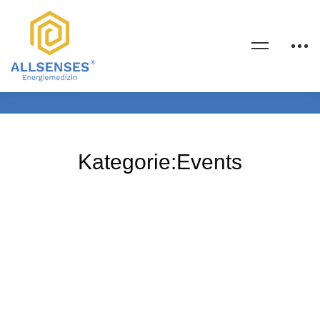
Kategorie:Events