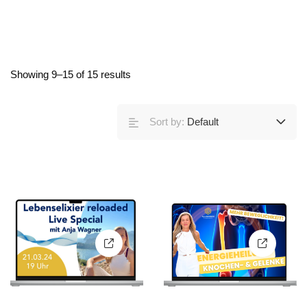
Showing 9–15 of 15 results
Sort by:
Default