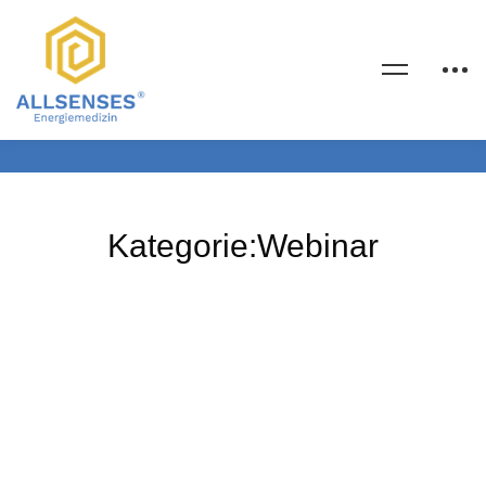
Kategorie:Webinar