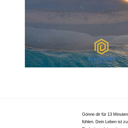
Gönne dir für 13 Minuten 
fühlen. Dein Leben ist z