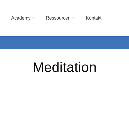
Academy
Ressourcen
Kontakt
Meditation