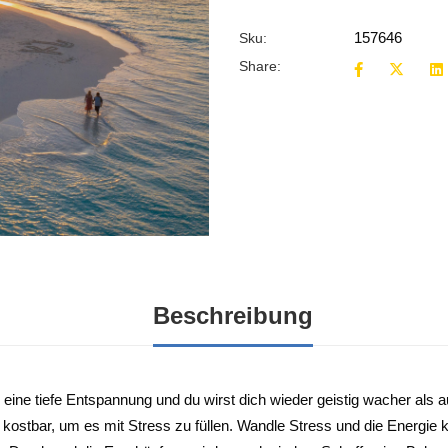
157646
Sku:
Share:
Beschreibung
eine tiefe Entspannung und du wirst dich wieder geistig wacher als au
u kostbar, um es mit Stress zu füllen. Wandle Stress und die Energie 