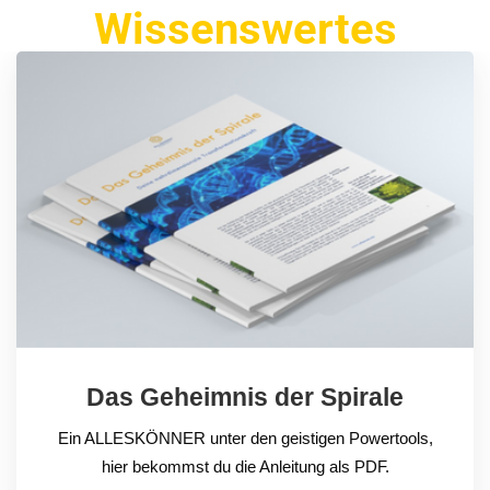
Wissenswertes
Das Geheimnis der Spirale
Ein ALLESKÖNNER unter den geistigen Powertools,
hier bekommst du die Anleitung als PDF.