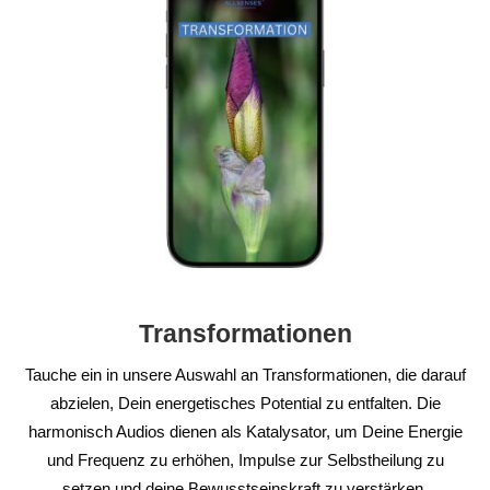
Transformationen
Tauche ein in unsere Auswahl an Transformationen, die darauf
abzielen, Dein energetisches Potential zu entfalten. Die
harmonisch Audios dienen als Katalysator, um Deine Energie
und Frequenz zu erhöhen, Impulse zur Selbstheilung zu
setzen und deine Bewusstseinskraft zu verstärken.