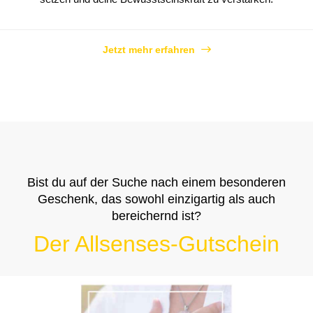
Jetzt mehr erfahren
Bist du auf der Suche nach einem besonderen
Geschenk, das sowohl einzigartig als auch
bereichernd ist?
Der Allsenses-Gutschein