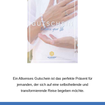
Ein Allsenses Gutschein ist das perfekte Präsent für
jemanden, der sich auf eine selbstheilende und
transformierende Reise begeben möchte.