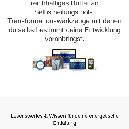
reichhaltiges Buffet an
Selbstheilungstools.
Transformationswerkzeuge mit denen
du selbstbestimmt deine Entwicklung
voranbringst.
Lesenswertes & Wissen für deine energetische
Entfaltung