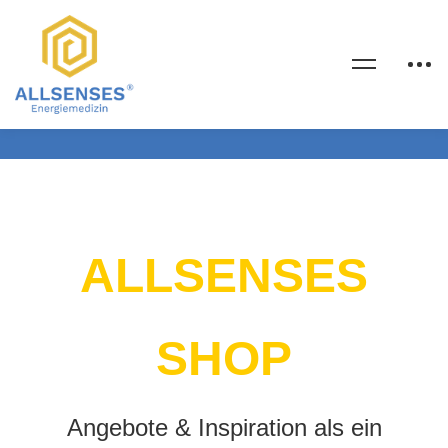
ALLSENSES
SHOP
Angebote & Inspiration als ein