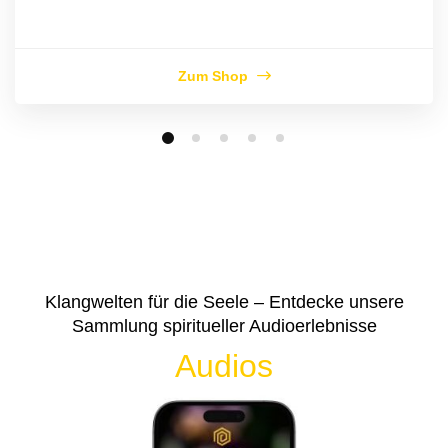
Zum Shop
Klangwelten für die Seele – Entdecke unsere
Sammlung spiritueller Audioerlebnisse
Audios