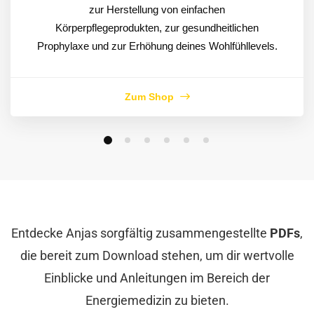
zur Herstellung von einfachen
Körperpflegeprodukten, zur gesundheitlichen
Prophylaxe und zur Erhöhung deines Wohlfühllevels.
Zum Shop
Entdecke Anjas sorgfältig zusammengestellte
PDFs
,
die bereit zum Download stehen, um dir wertvolle
Einblicke und Anleitungen im Bereich der
Energiemedizin zu bieten.