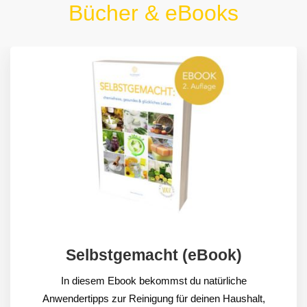
Bücher & eBooks
Selbstgemacht (eBook)
In diesem Ebook bekommst du natürliche
Anwendertipps zur Reinigung für deinen Haushalt,