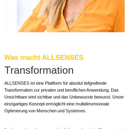
Was macht ALLSENSES
Transformation
ALLSENSES ist eine Plattform für absolut tiefgreifende
Transformation zur privaten und beruflichen Anwendung. Das
Unsichtbare wird sichtbar und das Unbewusste bewusst. Unser
einzigartiges Konzept ermöglicht eine multidimensionale
Optimierung von Menschen und Systemen.