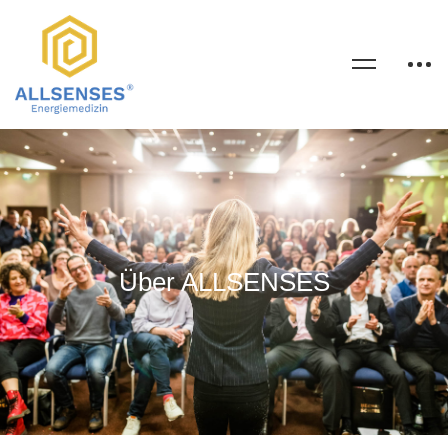
Über ALLSENSES