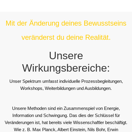
Mit der Änderung deines Bewusstseins
veränderst du deine Realität.
Unsere
Wirkungsbereiche:
Unser Spektrum umfasst individuelle Prozessbegleitungen,
Workshops, Weiterbildungen und Ausbildungen.
Unsere Methoden sind ein Zusammenspiel von Energie,
Information und Schwingung. Das dies der Schlüssel für
Veränderungen ist, hat bereits viele Wissenschaftler beschäftigt.
Wie z. B. Max Planck, Albert Einstein, Nils Bohr, Erwin