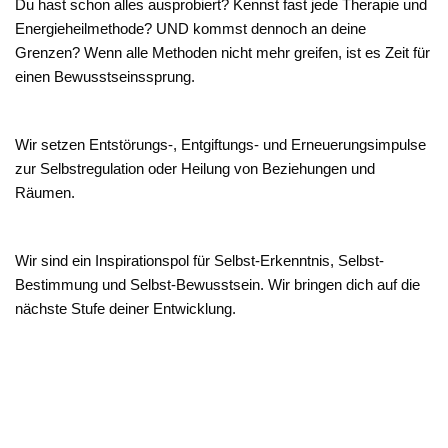
Du hast schon alles ausprobiert? Kennst fast jede Therapie und
Energieheilmethode? UND kommst dennoch an deine
Grenzen? Wenn alle Methoden nicht mehr greifen, ist es Zeit für
einen Bewusstseinssprung.
Wir setzen Entstörungs-, Entgiftungs- und Erneuerungsimpulse
zur Selbstregulation oder Heilung von Beziehungen und
Räumen.
Wir sind ein Inspirationspol für Selbst-Erkenntnis, Selbst-
Bestimmung und Selbst-Bewusstsein. Wir bringen dich auf die
nächste Stufe deiner Entwicklung.