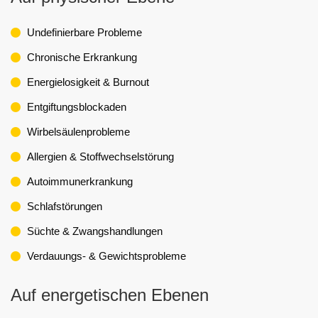
Undefinierbare Probleme
Chronische Erkrankung
Energielosigkeit & Burnout
Entgiftungsblockaden
Wirbelsäulenprobleme
Allergien & Stoffwechselstörung
Autoimmunerkrankung
Schlafstörungen
Süchte & Zwangshandlungen
Verdauungs- & Gewichtsprobleme
Auf energetischen Ebenen