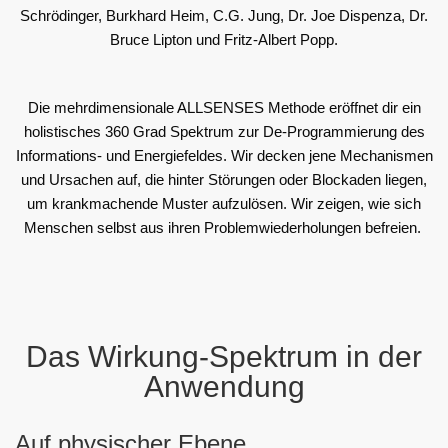
Schrödinger, Burkhard Heim, C.G. Jung, Dr. Joe Dispenza, Dr.
Bruce Lipton und Fritz-Albert Popp.
Die mehrdimensionale ALLSENSES Methode eröffnet dir ein
holistisches 360 Grad Spektrum zur De-Programmierung des
Informations- und Energiefeldes. Wir decken jene Mechanismen
und Ursachen auf, die hinter Störungen oder Blockaden liegen,
um krankmachende Muster aufzulösen. Wir zeigen, wie sich
Menschen selbst aus ihren Problemwiederholungen befreien.
Das Wirkung-Spektrum in der
Anwendung
Auf physischer Ebene