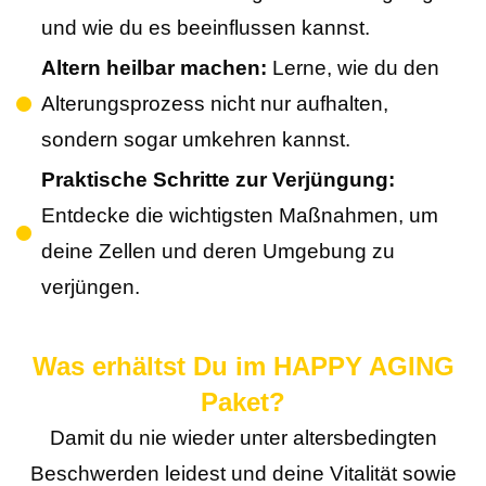
und wie du es beeinflussen kannst.
Altern heilbar machen:
Lerne, wie du den
Alterungsprozess nicht nur aufhalten,
sondern sogar umkehren kannst.
Praktische Schritte zur Verjüngung:
Entdecke die wichtigsten Maßnahmen, um
deine Zellen und deren Umgebung zu
verjüngen.
Was erhältst Du im HAPPY AGING
Paket?
Damit du nie wieder unter altersbedingten
Beschwerden leidest und deine Vitalität sowie