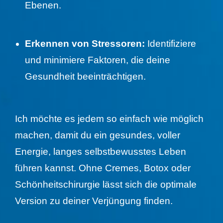
Ebenen.
Erkennen von Stressoren:
Identifiziere
und minimiere Faktoren, die deine
Gesundheit beeinträchtigen.
Ich möchte es jedem so einfach wie möglich
machen, damit du ein gesundes, voller
Energie, langes selbstbewusstes Leben
führen kannst. Ohne Cremes, Botox oder
Schönheitschirurgie lässt sich die optimale
Version zu deiner Verjüngung finden.