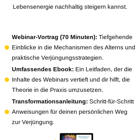
Lebensenergie nachhaltig steigern kannst.
Webinar-Vortrag (70 Minuten):
Tiefgehende
Einblicke in die Mechanismen des Alterns und
praktische Verjüngungsstrategien.
Umfassendes Ebook:
Ein Leitfaden, der die
Inhalte des Webinars vertieft und dir hilft, die
Theorie in die Praxis umzusetzen.
Transformationsanleitung:
Schritt-für-Schritt
Anweisungen für deinen persönlichen Weg
zur Verjüngung.