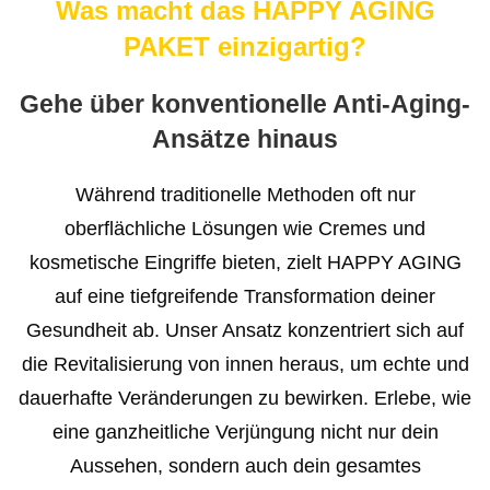
Was macht das HAPPY AGING
PAKET einzigartig?
Gehe über konventionelle Anti-Aging-
Ansätze hinaus
Während traditionelle Methoden oft nur
oberflächliche Lösungen wie Cremes und
kosmetische Eingriffe bieten, zielt HAPPY AGING
auf eine tiefgreifende Transformation deiner
Gesundheit ab. Unser Ansatz konzentriert sich auf
die Revitalisierung von innen heraus, um echte und
dauerhafte Veränderungen zu bewirken. Erlebe, wie
eine ganzheitliche Verjüngung nicht nur dein
Aussehen, sondern auch dein gesamtes