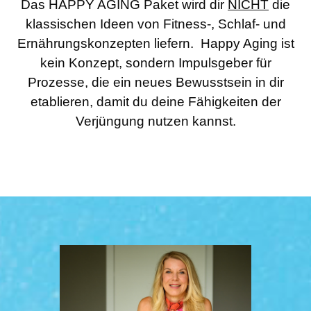
Das HAPPY AGING Paket wird dir
NICHT
die
klassischen Ideen von Fitness-, Schlaf- und
Ernährungskonzepten liefern. Happy Aging ist
kein Konzept, sondern Impulsgeber für
Prozesse, die ein neues Bewusstsein in dir
etablieren, damit du deine Fähigkeiten der
Verjüngung nutzen kannst.