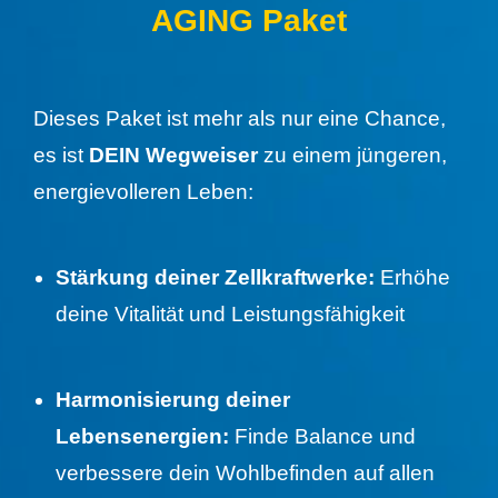
AGING Paket
Dieses Paket ist mehr als nur eine Chance,
es ist
DEIN
Wegweiser
zu einem jüngeren,
energievolleren Leben:
Stärkung deiner Zellkraftwerke:
Erhöhe
deine Vitalität und Leistungsfähigkeit
Harmonisierung deiner
Lebensenergien:
Finde Balance und
verbessere dein Wohlbefinden auf allen