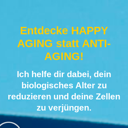
Entdecke
HAPPY
AGING
statt ANTI-
AGING!
Ich helfe dir dabei, dein
biologisches Alter zu
reduzieren und deine Zellen
zu verjüngen.