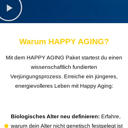
Warum HAPPY AGING?
Mit dem HAPPY AGING Paket startest du einen
wissenschaftlich fundierten
Verjüngungsprozess.
Erreiche ein jüngeres,
energievolleres Leben mit Happy Aging:
Biologisches Alter neu definieren:
Erfahre,
warum dein Alter nicht genetisch festgelegt ist