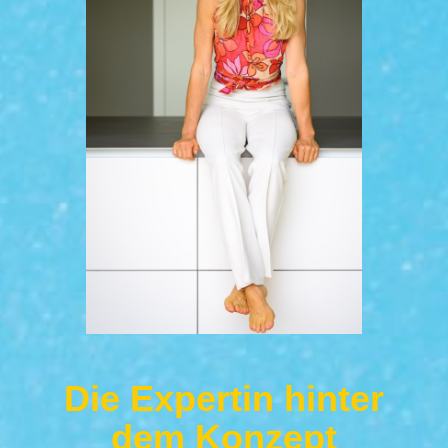
Die Expertin hinter
dem Konzept