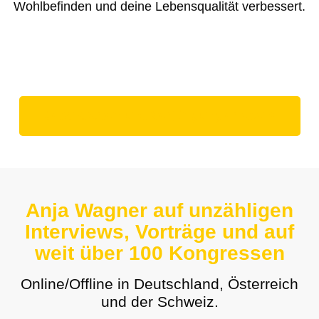
Wohlbefinden und deine Lebensqualität verbessert.
Jetzt starten und Verjüngung erleben!
Anja Wagner auf unzähligen
Interviews, Vorträge und auf
weit über 100 Kongressen
Online/Offline in Deutschland, Österreich
und der Schweiz.