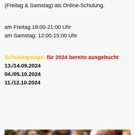
(Freitag & Samstag) als Online-Schulung.
am Freitag 18:00-21:00 Uhr
am Samstag: 12:00-15:00 Uhr
Schulungstage:
für 2024 bereits ausgebucht
13./14.09.2024
04./05.10.2024
11./12.10.2024