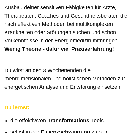
Ausbau deiner sensitiven Fähigkeiten für Ärzte,
Therapeuten, Coaches und Gesundheitsberater, die
nach effektiven Methoden bei multikomplexen
Krankheiten oder Störungen suchen und schon
Vorkenntnisse in der Energiemedizin mitbringen.
Wenig Theorie - dafür viel Praxiserfahrung!
Du wirst an den 3 Wochenenden die
mehrdimensionalen und holistischen Methoden zur
energetischen Analyse und Entstörung einsetzen.
Du lernst:
die effektivsten
Transformations
-Tools
selbst in der
Essenzschwingung
zu sein