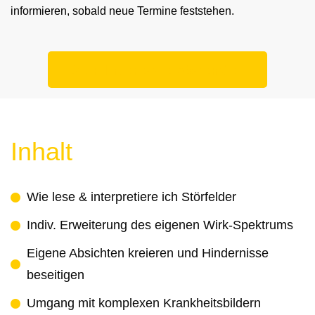
informieren, sobald neue Termine feststehen.
Dein Interesse absenden
Inhalt
Wie lese & interpretiere ich Störfelder
Indiv. Erweiterung des eigenen Wirk-Spektrums
Eigene Absichten kreieren und Hindernisse
beseitigen
Umgang mit komplexen Krankheitsbildern