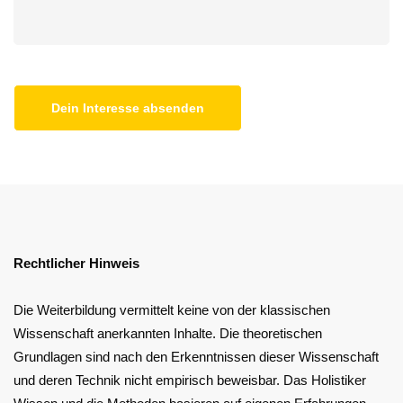
Rechtlicher Hinweis
Die Weiterbildung vermittelt keine von der klassischen
Wissenschaft anerkannten Inhalte. Die theoretischen
Grundlagen sind nach den Erkenntnissen dieser Wissenschaft
und deren Technik nicht empirisch beweisbar. Das Holistiker