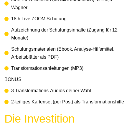
Wagner
18 h Live ZOOM Schulung
Aufzeichnung der Schulungsinhalte (Zugang für 12
Monate)
Schulungsmaterialen (Ebook, Analyse-Hilfsmittel,
Arbeitsblätter als PDF)
Transformationsanleitungen (MP3)
BONUS
3 Transformations-Audios deiner Wahl
2-teiliges Kartenset (per Post) als Transformationshilfe
Die Investition