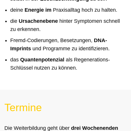
deine
Energie im
Praxisalltag hoch zu halten.
die
Ursachenebene
hinter Symptomen schnell
zu erkennen.
Fremd-Codierungen, Besetzungen,
DNA-
Imprints
und Programme zu identifizieren.
das
Quantenpotenzial
als Regenerations-
Schlüssel nutzen zu können.
Termine
Die Weiterbildung geht über
drei Wochenenden