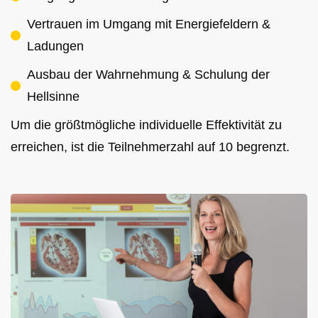
Vertrauen im Umgang mit Energiefeldern &
Ladungen
Ausbau der Wahrnehmung & Schulung der
Hellsinne
Um die größtmögliche individuelle Effektivität zu
erreichen, ist die Teilnehmerzahl auf 10 begrenzt.