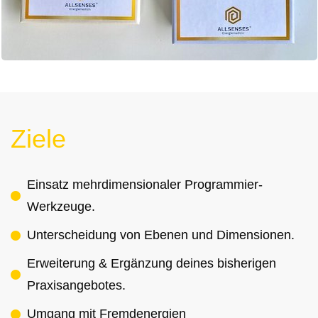
Ziele
Einsatz mehrdimensionaler Programmier-
Werkzeuge.
Unterscheidung von Ebenen und Dimensionen.
Erweiterung & Ergänzung deines bisherigen
Praxisangebotes.
Umgang mit Fremdenergien