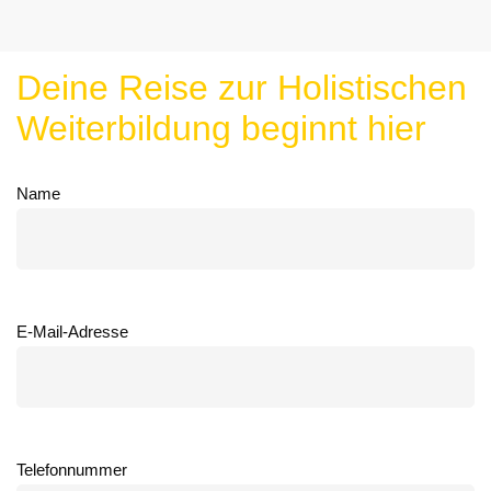
Deine Reise zur Holistischen
Weiterbildung beginnt hier
Name
E-Mail-Adresse
Telefonnummer