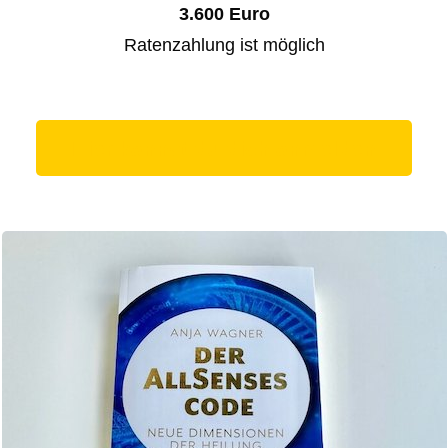
3.600 Euro
Ratenzahlung ist möglich
Hier kannst du dich anmelden