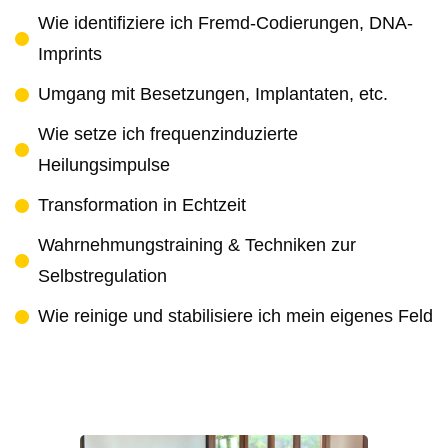
Wie identifiziere ich Fremd-Codierungen, DNA-
Imprints
Umgang mit Besetzungen, Implantaten, etc.
Wie setze ich frequenzinduzierte
Heilungsimpulse
Transformation in Echtzeit
Wahrnehmungstraining & Techniken zur
Selbstregulation
Wie reinige und stabilisiere ich mein eigenes Feld