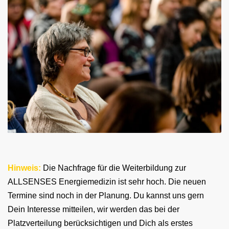
Hinweis:
Die Nachfrage für die Weiterbildung zur
ALLSENSES Energiemedizin ist sehr hoch. Die neuen
Termine sind noch in der Planung. Du kannst uns gern
Dein Interesse mitteilen, wir werden das bei der
Platzverteilung berücksichtigen und Dich als erstes