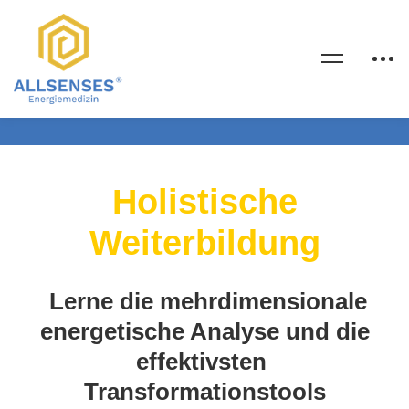
Holistische
Weiterbildung
Lerne die mehrdimensionale
energetische Analyse und die
effektivsten
Transformationstools