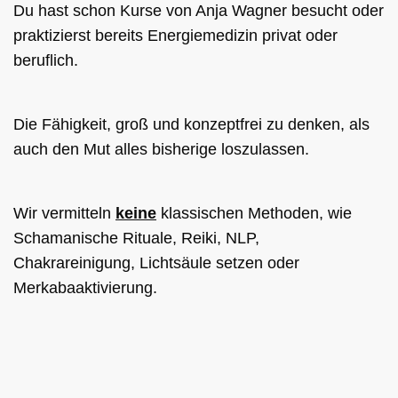
Du hast schon Kurse von Anja Wagner besucht oder
praktizierst bereits Energiemedizin privat oder
beruflich.
Die Fähigkeit, groß und konzeptfrei zu denken, als
auch den Mut alles bisherige loszulassen.
Wir vermitteln
keine
klassischen Methoden, wie
Schamanische Rituale, Reiki, NLP,
Chakrareinigung, Lichtsäule setzen oder
Merkabaaktivierung.