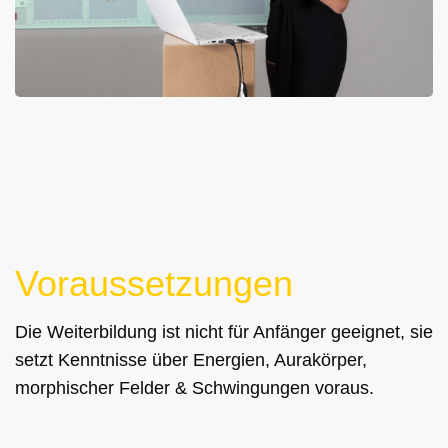
Voraussetzungen
Die Weiterbildung ist nicht für Anfänger geeignet, sie
setzt Kenntnisse über Energien, Aurakörper,
morphischer Felder & Schwingungen voraus.