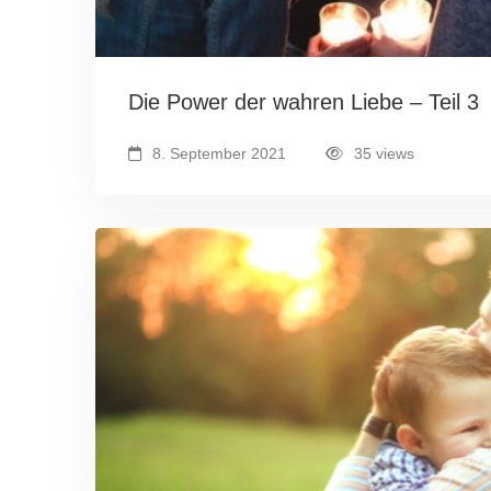
Die Power der wahren Liebe – Teil 3
8. September 2021
35 views