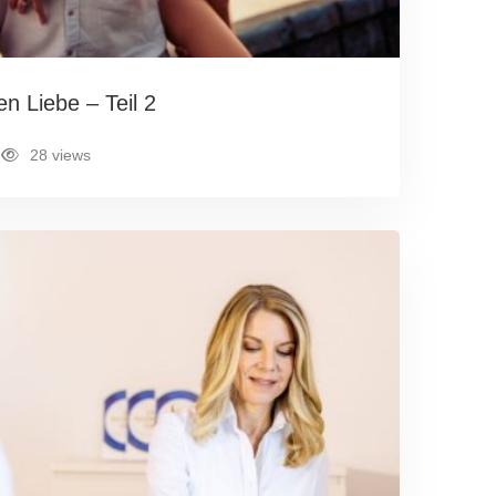
n Liebe – Teil 2
28 views