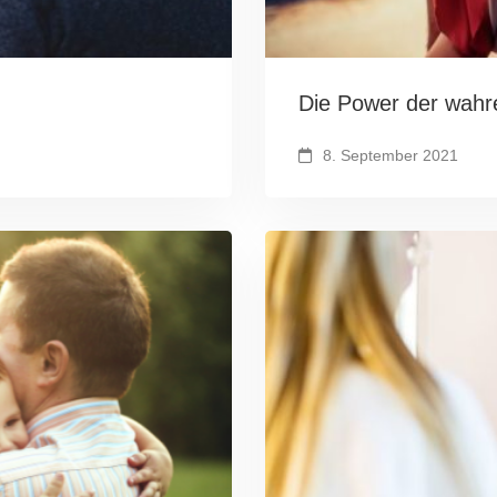
Die Power der wahre
8. September 2021