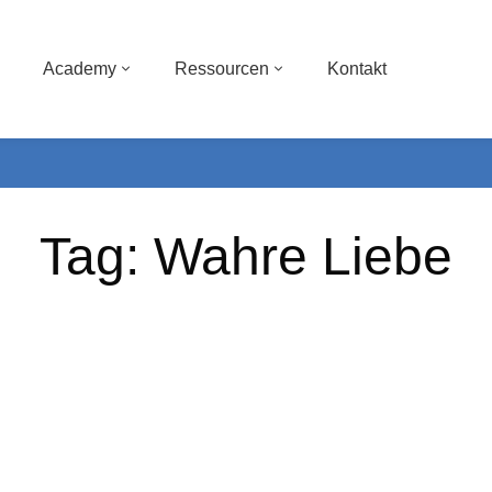
Academy
Ressourcen
Kontakt
Tag: Wahre Liebe